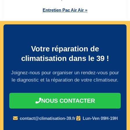
Entretien Pac Air Air »
Votre réparation de
climatisation dans le 39 !
Joignez-nous pour organiser un rendez-vous pour
le diagnostic et la réparation de votre climatiseur.
NOUS CONTACTER
contact@climatisation-39.fr
Lun-Ven 09H-19H