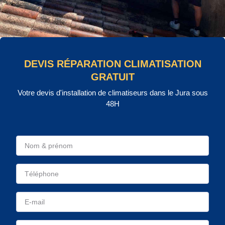
DEVIS RÉPARATION CLIMATISATION
GRATUIT
Votre devis d'installation de climatiseurs dans le Jura sous
48H