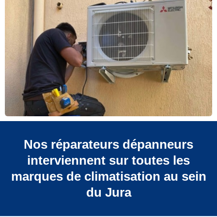
Nos réparateurs dépanneurs
interviennent sur toutes les
marques de climatisation au sein
du Jura