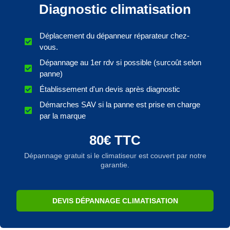
Diagnostic climatisation
Déplacement du dépanneur réparateur chez-
vous.
Dépannage au 1er rdv si possible (surcoût selon
panne)
Établissement d'un devis après diagnostic
Démarches SAV si la panne est prise en charge
par la marque
80€ TTC
Dépannage gratuit si le climatiseur est couvert par notre
garantie.
DEVIS DÉPANNAGE CLIMATISATION