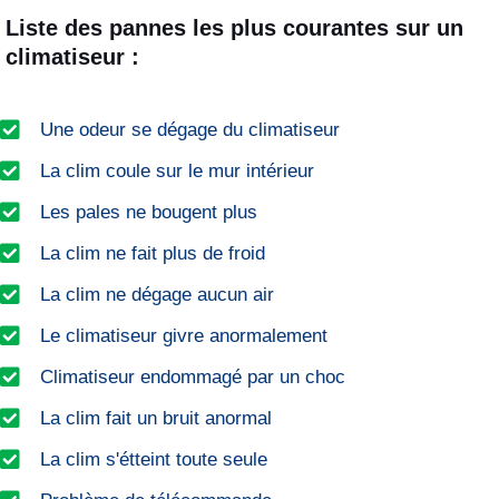
Liste des pannes les plus courantes sur un
climatiseur :
Une odeur se dégage du climatiseur
La clim coule sur le mur intérieur
Les pales ne bougent plus
La clim ne fait plus de froid
La clim ne dégage aucun air
Le climatiseur givre anormalement
Climatiseur endommagé par un choc
La clim fait un bruit anormal
La clim s'étteint toute seule