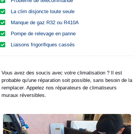
Problème de télécommande
La clim disjoncte toute seule
Manque de gaz R32 ou R410A
Pompe de relevage en panne
Liaisons frigorifiques cassés
Vous avez des soucis avec votre climatisation ? Il est
probable qu'une réparation soit possible, sans besoin de la
remplacer. Appelez nos réparateurs de climatiseurs
muraux réversibles.