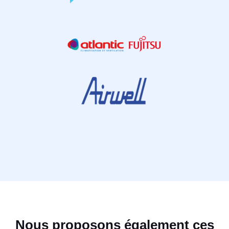
Nous proposons également ces