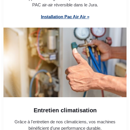
PAC air-air réversible dans le Jura.
Installation Pac Air Air »
Entretien climatisation
Grâce à l'entretien de nos climaticiens, vos machines
bénéficient d'une performance durable.