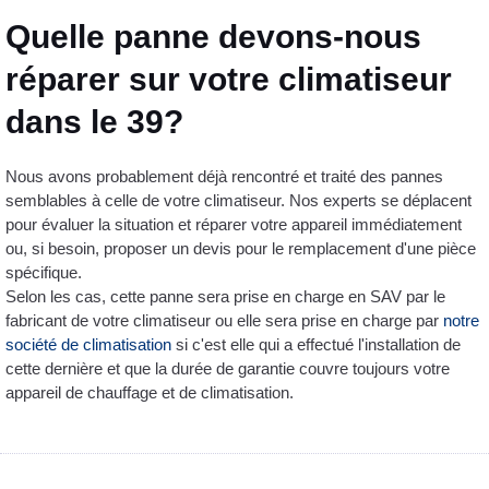
Quelle panne devons-nous
réparer sur votre climatiseur
dans le 39?
Nous avons probablement déjà rencontré et traité des pannes
semblables à celle de votre climatiseur. Nos experts se déplacent
pour évaluer la situation et réparer votre appareil immédiatement
ou, si besoin, proposer un devis pour le remplacement d'une pièce
spécifique.
Selon les cas, cette panne sera prise en charge en SAV par le
fabricant de votre climatiseur ou elle sera prise en charge par
notre
société de climatisation
si c'est elle qui a effectué l'installation de
cette dernière et que la durée de garantie couvre toujours votre
appareil de chauffage et de climatisation.