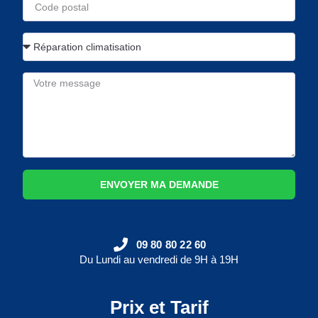
ENVOYER MA DEMANDE
09 80 80 22 60
Du Lundi au vendredi de 9H à 19H
Prix et Tarif