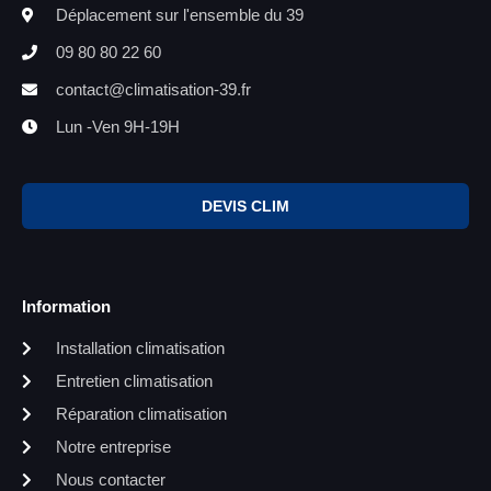
Déplacement sur l'ensemble du 39
09 80 80 22 60
contact@climatisation-39.fr
Lun -Ven 9H-19H
DEVIS CLIM
Information
Installation climatisation
Entretien climatisation
Réparation climatisation
Notre entreprise
Nous contacter