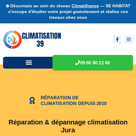
❄️ Désormais au sein du réseau
Climatifrance
— SE HABITAT
s'occupe d'étudier votre projet gratuitement et réalise vos
travaux chez vous
09 80 80 22 60
RÉPARATION DE
CLIMATISATION DEPUIS 2010
Réparation & dépannage climatisation
Jura