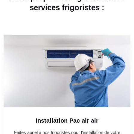
services frigoristes :
Installation Pac air air
Faites appel à nos frigoristes pour l'installation de votre