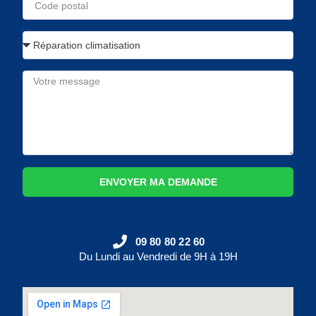
ENVOYER MA DEMANDE
09 80 80 22 60
Du Lundi au Vendredi de 9H à 19H