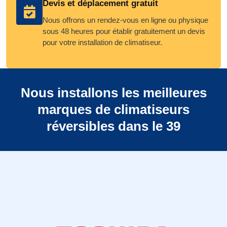
Devis et déplacement gratuit
Nous offrons un rendez-vous en ligne ou physique
sous 48 heures pour établir gratuitement un devis
pour votre installation de climatiseur.
Nous installons les meilleures
marques de climatiseurs
réversibles dans le 39