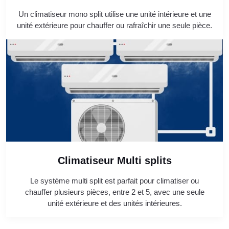
Un climatiseur mono split utilise une unité intérieure et une
unité extérieure pour chauffer ou rafraîchir une seule pièce.
Climatiseur Multi splits
Le système multi split est parfait pour climatiser ou
chauffer plusieurs pièces, entre 2 et 5, avec une seule
unité extérieure et des unités intérieures.