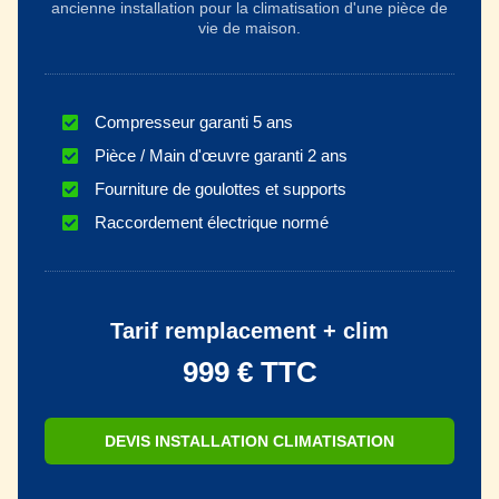
ancienne installation pour la climatisation d'une pièce de
vie de maison.
Compresseur garanti 5 ans
Pièce / Main d'œuvre garanti 2 ans
Fourniture de goulottes et supports
Raccordement électrique normé
Tarif remplacement + clim
999 € TTC
DEVIS INSTALLATION CLIMATISATION