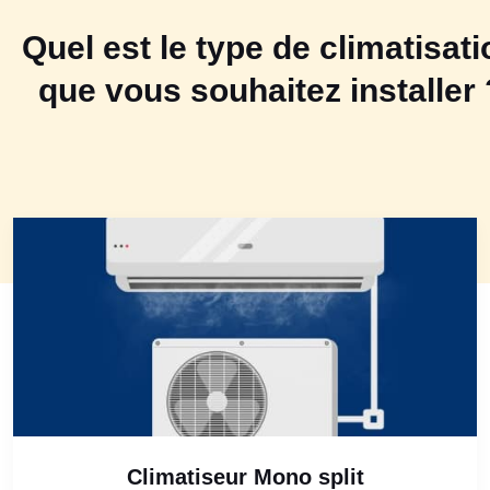
Quel est le type de climatisati
que vous souhaitez installer 
Climatiseur Mono split