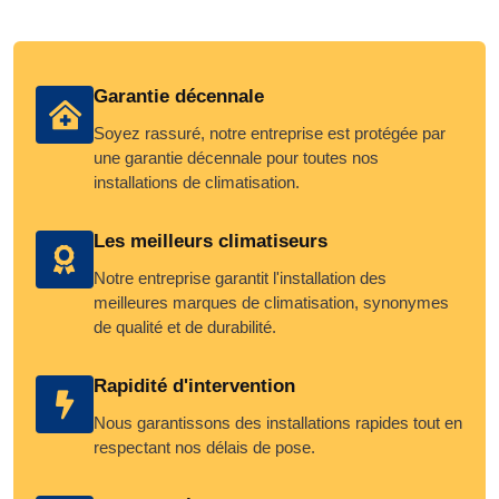
Garantie décennale
Soyez rassuré, notre entreprise est protégée par
une garantie décennale pour toutes nos
installations de climatisation.
Les meilleurs climatiseurs
Notre entreprise garantit l'installation des
meilleures marques de climatisation, synonymes
de qualité et de durabilité.
Rapidité d'intervention
Nous garantissons des installations rapides tout en
respectant nos délais de pose.