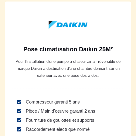
Pose climatisation Daikin 25M²
Pour l'installation d'une pompe à chaleur air air réversible de
marque Daikin à destination d'une chambre donnant sur un
extérieur avec une pose dos à dos.
Compresseur garanti 5 ans
Pièce / Main d'oeuvre garanti 2 ans
Fourniture de goulottes et supports
Raccordement électrique normé