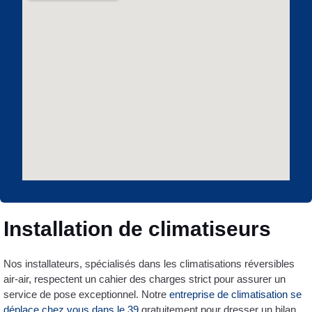
Installation de climatiseurs
Nos installateurs, spécialisés dans les climatisations réversibles
air-air, respectent un cahier des charges strict pour assurer un
service de pose exceptionnel. Notre
entreprise de climatisation se
déplace chez vous dans le 39
gratuitement pour dresser un bilan