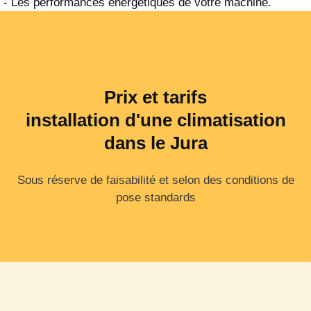
- Les performances énergétiques de votre machine.
Prix et tarifs
installation d'une climatisation
dans le Jura
Sous réserve de faisabilité et selon des conditions de
pose standards