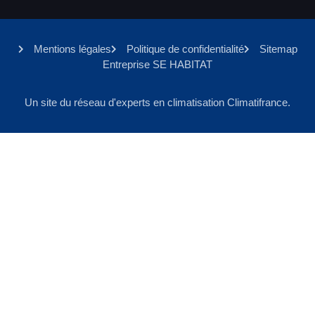
Mentions légales
Politique de confidentialité
Sitemap
Entreprise SE HABITAT
Un site du réseau d'experts en climatisation Climatifrance.