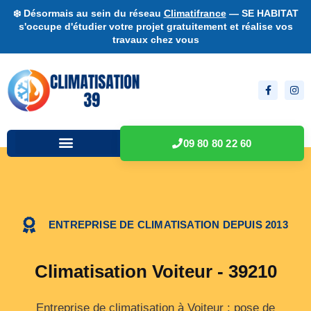
❄️ Désormais au sein du réseau
Climatifrance
— SE HABITAT
s'occupe d'étudier votre projet gratuitement et réalise vos
travaux chez vous
09 80 80 22 60
ENTREPRISE DE CLIMATISATION DEPUIS 2013
Climatisation Voiteur - 39210
Entreprise de climatisation à Voiteur : pose de