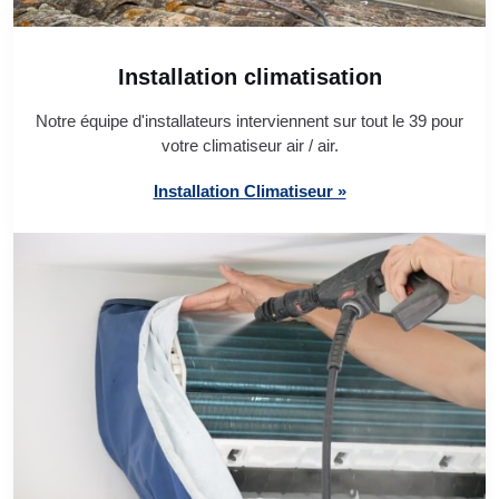
Installation climatisation
Notre équipe d'installateurs interviennent sur tout le 39 pour
votre climatiseur air / air.
Installation Climatiseur »