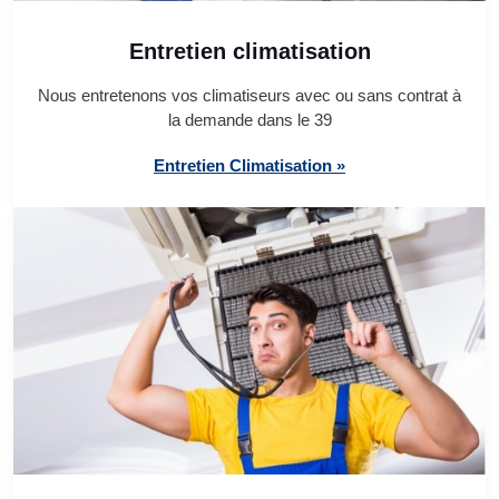
Entretien climatisation
Nous entretenons vos climatiseurs avec ou sans contrat à
la demande dans le 39
Entretien Climatisation »