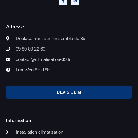
Adresse :
Déplacement sur l'ensemble du 39
09 80 80 22 60
contact@climatisation-39.fr
Lun -Ven 9H-19H
DEVIS CLIM
Information
Installation climatisation