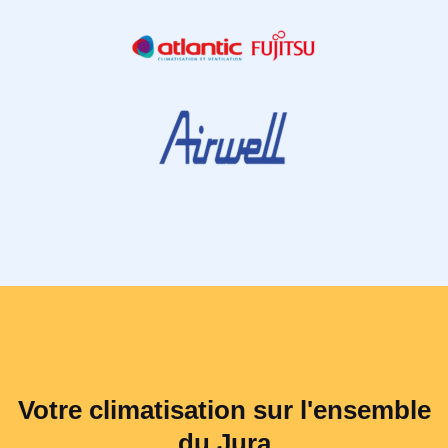
Votre climatisation sur l'ensemble
du Jura