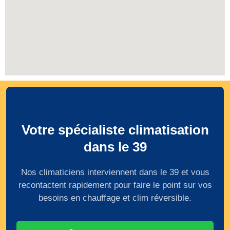
Votre spécialiste climatisation
dans le 39
Nos climaticiens interviennent dans le 39 et vous
recontactent rapidement pour faire le point sur vos
besoins en chauffage et clim réversible.