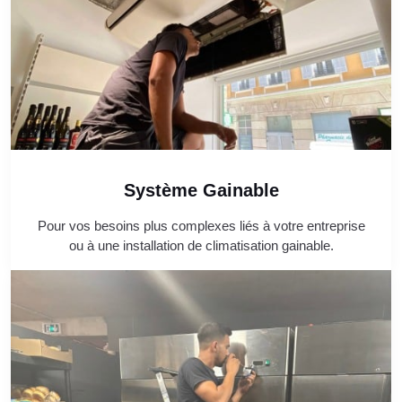
Système Gainable
Pour vos besoins plus complexes liés à votre entreprise
ou à une installation de climatisation gainable.