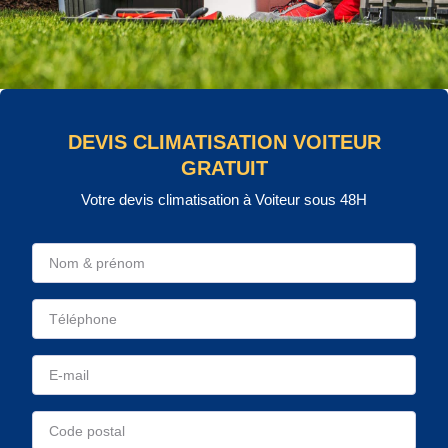
DEVIS CLIMATISATION VOITEUR
GRATUIT
Votre devis climatisation à Voiteur sous 48H