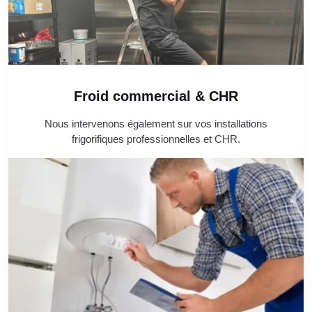
Froid commercial & CHR
Nous intervenons également sur vos installations
frigorifiques professionnelles et CHR.