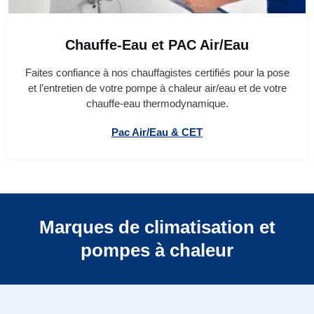
Chauffe-Eau et PAC Air/Eau
Faites confiance à nos chauffagistes certifiés pour la pose
et l’entretien de votre pompe à chaleur air/eau et de votre
chauffe-eau thermodynamique.
Pac Air/Eau & CET
Marques de climatisation et
pompes à chaleur