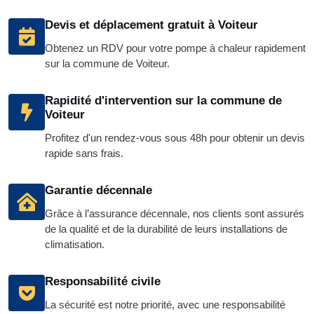
Devis et déplacement gratuit à Voiteur
Obtenez un RDV pour votre pompe à chaleur rapidement
sur la commune de Voiteur.
Rapidité d'intervention sur la commune de
Voiteur
Profitez d'un rendez-vous sous 48h pour obtenir un devis
rapide sans frais.
Garantie décennale
Grâce à l’assurance décennale, nos clients sont assurés
de la qualité et de la durabilité de leurs installations de
climatisation.
Responsabilité civile
La sécurité est notre priorité, avec une responsabilité