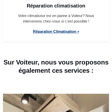
Réparation climatisation
Votre climatiseur est en panne à Voiteur? Nous
intervenons chez-vous si c'est possible !
Réparation Climatisation »
Sur Voiteur, nous vous proposons
également ces services :