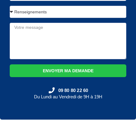
ENVOYER MA DEMANDE
09 80 80 22 60
Du Lundi au Vendredi de 9H à 19H