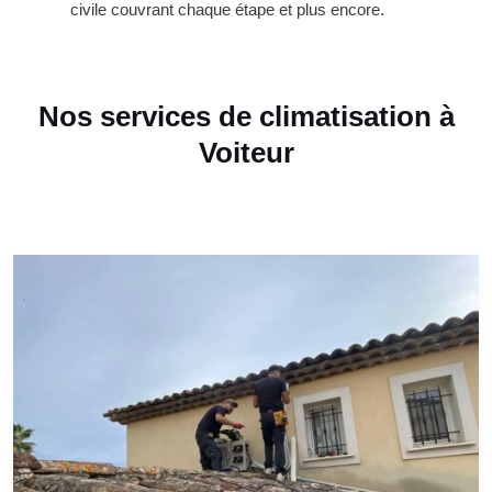
civile couvrant chaque étape et plus encore.
Nos services de climatisation à
Voiteur