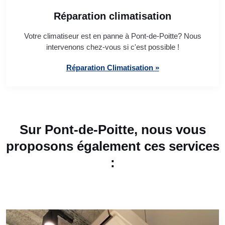
Réparation climatisation
Votre climatiseur est en panne à Pont-de-Poitte? Nous
intervenons chez-vous si c'est possible !
Réparation Climatisation »
Sur Pont-de-Poitte, nous vous
proposons également ces services
: