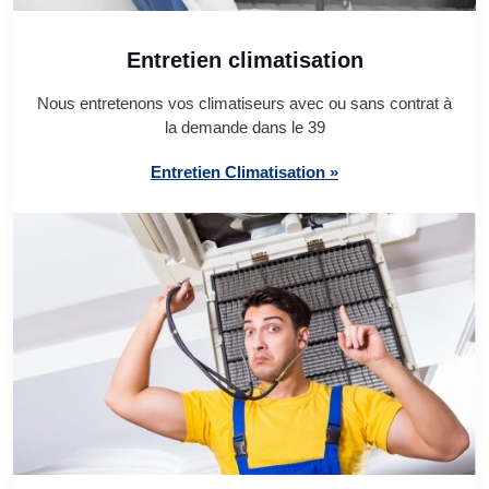
Entretien climatisation
Nous entretenons vos climatiseurs avec ou sans contrat à
la demande dans le 39
Entretien Climatisation »