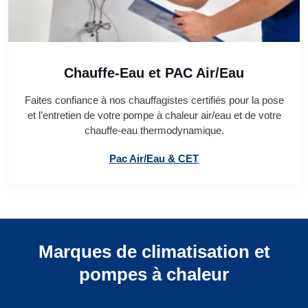
Chauffe-Eau et PAC Air/Eau
Faites confiance à nos chauffagistes certifiés pour la pose
et l’entretien de votre pompe à chaleur air/eau et de votre
chauffe-eau thermodynamique.
Pac Air/Eau & CET
Marques de climatisation et
pompes à chaleur