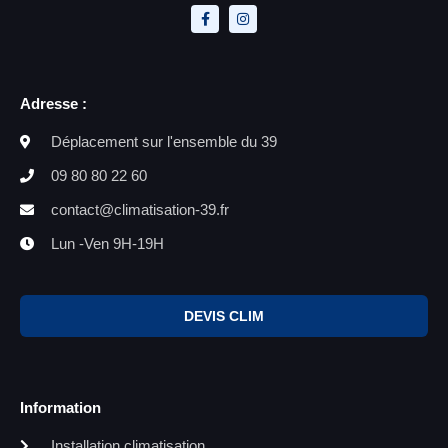
Adresse :
Déplacement sur l'ensemble du 39
09 80 80 22 60
contact@climatisation-39.fr
Lun -Ven 9H-19H
DEVIS CLIM
Information
Installation climatisation