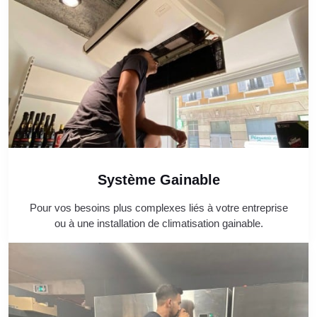
Système Gainable
Pour vos besoins plus complexes liés à votre entreprise
ou à une installation de climatisation gainable.