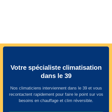
Votre spécialiste climatisation
dans le 39
Nos climaticiens interviennent dans le 39 et vous
recontactent rapidement pour faire le point sur vos
besoins en chauffage et clim réversible.