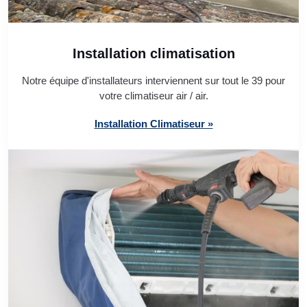
Installation climatisation
Notre équipe d'installateurs interviennent sur tout le 39 pour
votre climatiseur air / air.
Installation Climatiseur »