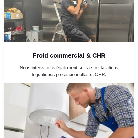
Froid commercial & CHR
Nous intervenons également sur vos installations
frigorifiques professionnelles et CHR.