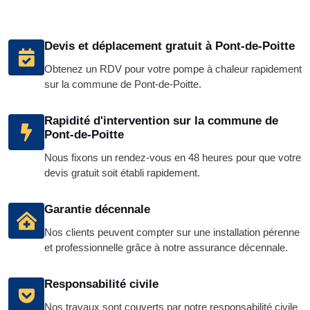
Devis et déplacement gratuit à Pont-de-Poitte
Obtenez un RDV pour votre pompe à chaleur rapidement
sur la commune de Pont-de-Poitte.
Rapidité d'intervention sur la commune de
Pont-de-Poitte
Nous fixons un rendez-vous en 48 heures pour que votre
devis gratuit soit établi rapidement.
Garantie décennale
Nos clients peuvent compter sur une installation pérenne
et professionnelle grâce à notre assurance décennale.
Responsabilité civile
Nos travaux sont couverts par notre responsabilité civile