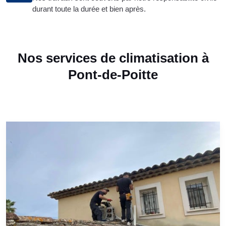
durant toute la durée et bien après.
Nos services de climatisation à
Pont-de-Poitte