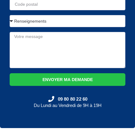
ENVOYER MA DEMANDE
09 80 80 22 60
Du Lundi au Vendredi de 9H à 19H