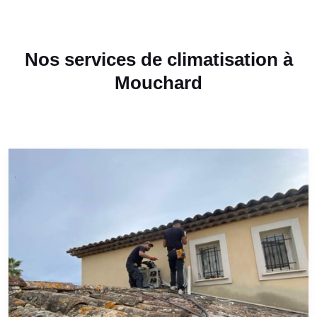
Nos services de climatisation à
Mouchard