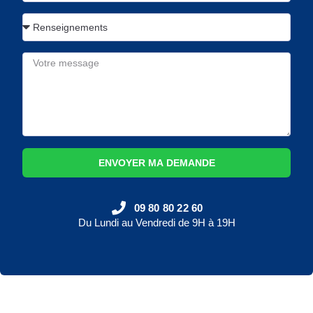
ENVOYER MA DEMANDE
09 80 80 22 60
Du Lundi au Vendredi de 9H à 19H