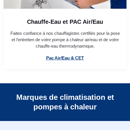
Chauffe-Eau et PAC Air/Eau
Faites confiance à nos chauffagistes certifiés pour la pose
et l’entretien de votre pompe à chaleur air/eau et de votre
chauffe-eau thermodynamique.
Pac Air/Eau & CET
Marques de climatisation et
pompes à chaleur