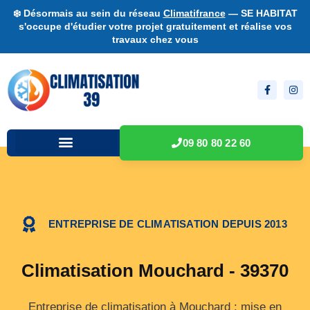
❄️ Désormais au sein du réseau
Climatifrance
— SE HABITAT
s'occupe d'étudier votre projet gratuitement et réalise vos
travaux chez vous
09 80 80 22 60
ENTREPRISE DE CLIMATISATION DEPUIS 2013
Climatisation Mouchard - 39370
Entreprise de climatisation à Mouchard : mise en