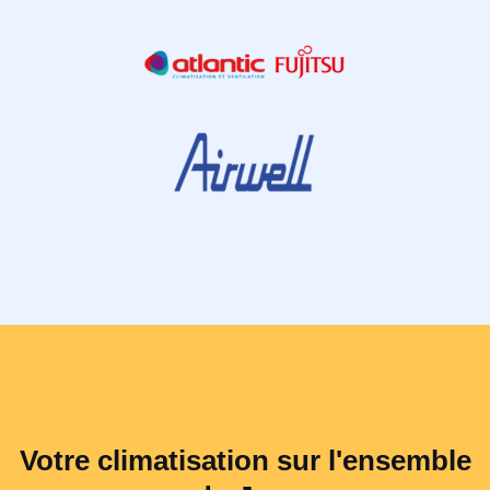
Votre climatisation sur l'ensemble