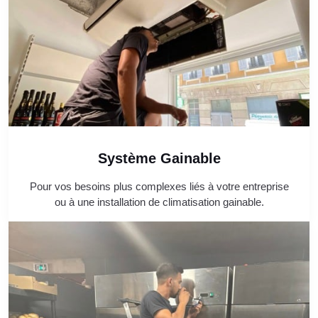
Système Gainable
Pour vos besoins plus complexes liés à votre entreprise
ou à une installation de climatisation gainable.