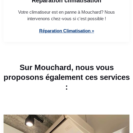
Réparation climatisation
Votre climatiseur est en panne à Mouchard? Nous
intervenons chez-vous si c'est possible !
Réparation Climatisation »
Sur Mouchard, nous vous
proposons également ces services
: