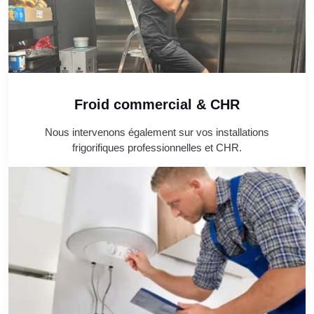
Froid commercial & CHR
Nous intervenons également sur vos installations
frigorifiques professionnelles et CHR.