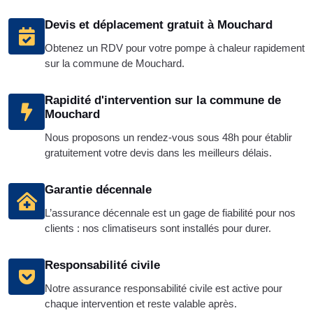
Devis et déplacement gratuit à Mouchard
Obtenez un RDV pour votre pompe à chaleur rapidement
sur la commune de Mouchard.
Rapidité d'intervention sur la commune de
Mouchard
Nous proposons un rendez-vous sous 48h pour établir
gratuitement votre devis dans les meilleurs délais.
Garantie décennale
L’assurance décennale est un gage de fiabilité pour nos
clients : nos climatiseurs sont installés pour durer.
Responsabilité civile
Notre assurance responsabilité civile est active pour
chaque intervention et reste valable après.