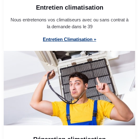
Entretien climatisation
Nous entretenons vos climatiseurs avec ou sans contrat à
la demande dans le 39
Entretien Climatisation »