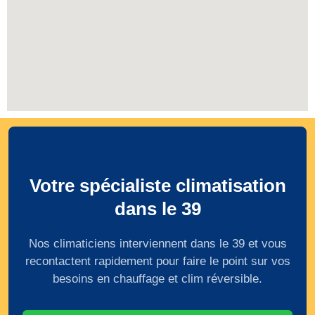
Votre spécialiste climatisation
dans le 39
Nos climaticiens interviennent dans le 39 et vous
recontactent rapidement pour faire le point sur vos
besoins en chauffage et clim réversible.