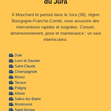
du Jura
À Mouchard et partout dans le Jura (39), région
Bourgogne‑Franche‑Comté, nous assurons des
interventions rapides et soignées. Conseil,
dimensionnement, pose et maintenance : un seul
interlocuteur.
Dole
Lons-le-Saunier
Saint-Claude
Champagnole
Morez
Tavaux
Poligny
Arbois
Salins-les-Bains
Montmorot
Saint-Amour