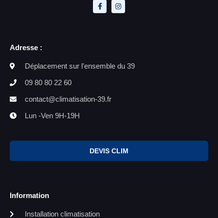
Adresse :
Déplacement sur l'ensemble du 39
09 80 80 22 60
contact@climatisation-39.fr
Lun -Ven 9H-19H
DEVIS CLIM
Information
Installation climatisation