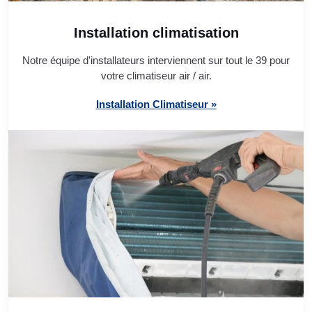
Installation climatisation
Notre équipe d'installateurs interviennent sur tout le 39 pour
votre climatiseur air / air.
Installation Climatiseur »