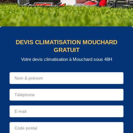
DEVIS CLIMATISATION MOUCHARD
GRATUIT
Votre devis climatisation à Mouchard sous 48H