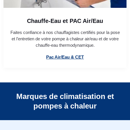
Chauffe-Eau et PAC Air/Eau
Faites confiance à nos chauffagistes certifiés pour la pose
et l’entretien de votre pompe à chaleur air/eau et de votre
chauffe-eau thermodynamique.
Pac Air/Eau & CET
Marques de climatisation et
pompes à chaleur