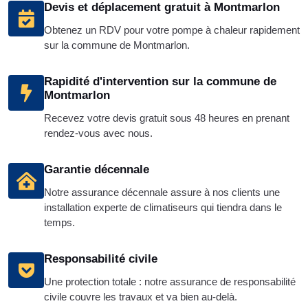
Devis et déplacement gratuit à Montmarlon
Obtenez un RDV pour votre pompe à chaleur rapidement
sur la commune de Montmarlon.
Rapidité d'intervention sur la commune de
Montmarlon
Recevez votre devis gratuit sous 48 heures en prenant
rendez-vous avec nous.
Garantie décennale
Notre assurance décennale assure à nos clients une
installation experte de climatiseurs qui tiendra dans le
temps.
Responsabilité civile
Une protection totale : notre assurance de responsabilité
civile couvre les travaux et va bien au-delà.