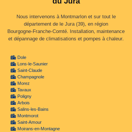
du Jura
Nous intervenons à Montmarlon et sur tout le
département de le Jura (39), en région
Bourgogne‑Franche‑Comté. Installation, maintenance
et dépannage de climatisations et pompes à chaleur.
Dole
Lons-le-Saunier
Saint-Claude
Champagnole
Morez
Tavaux
Poligny
Arbois
Salins-les-Bains
Montmorot
Saint-Amour
Moirans-en-Montagne