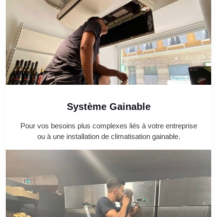
Système Gainable
Pour vos besoins plus complexes liés à votre entreprise
ou à une installation de climatisation gainable.