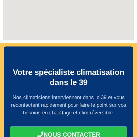
Votre spécialiste climatisation
dans le 39
Nos climaticiens interviennent dans le 39 et vous
recontactent rapidement pour faire le point sur vos
besoins en chauffage et clim réversible.
NOUS CONTACTER