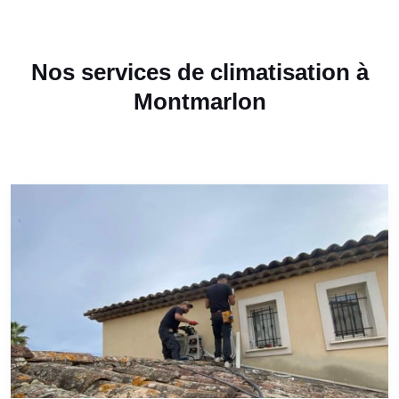
Nos services de climatisation à
Montmarlon