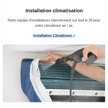
Installation climatisation
Notre équipe d'installateurs interviennent sur tout le 39 pour
votre climatiseur air / air.
Installation Climatiseur »