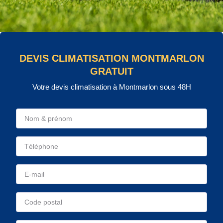
DEVIS CLIMATISATION MONTMARLON
GRATUIT
Votre devis climatisation à Montmarlon sous 48H