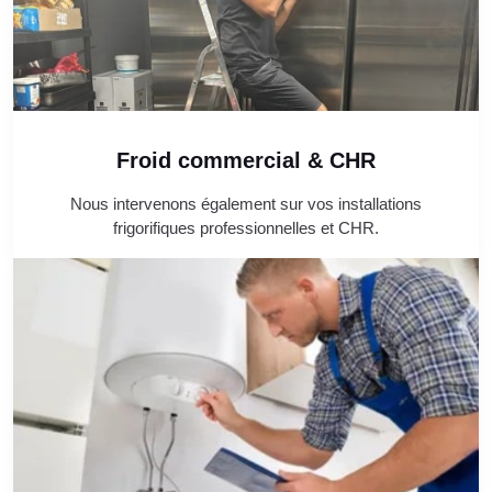
Froid commercial & CHR
Nous intervenons également sur vos installations
frigorifiques professionnelles et CHR.