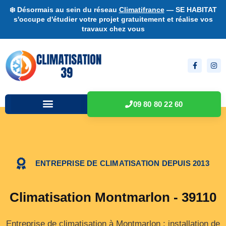
❄️ Désormais au sein du réseau
Climatifrance
— SE HABITAT
s'occupe d'étudier votre projet gratuitement et réalise vos
travaux chez vous
09 80 80 22 60
ENTREPRISE DE CLIMATISATION DEPUIS 2013
Climatisation Montmarlon - 39110
Entreprise de climatisation à Montmarlon : installation de