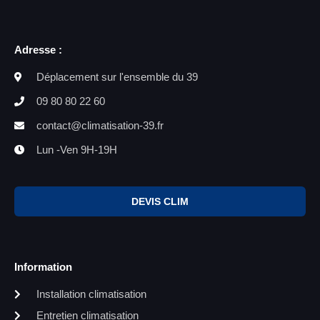
Adresse :
Déplacement sur l'ensemble du 39
09 80 80 22 60
contact@climatisation-39.fr
Lun -Ven 9H-19H
DEVIS CLIM
Information
Installation climatisation
Entretien climatisation