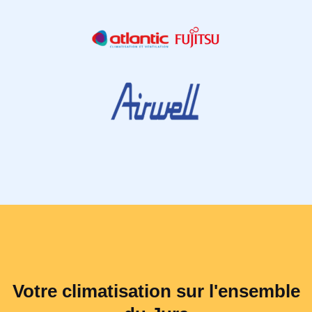
Votre climatisation sur l'ensemble