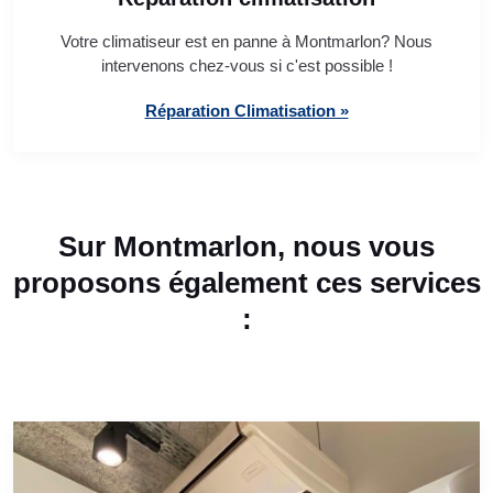
Votre climatiseur est en panne à Montmarlon? Nous
intervenons chez-vous si c'est possible !
Réparation Climatisation »
Sur Montmarlon, nous vous
proposons également ces services
: