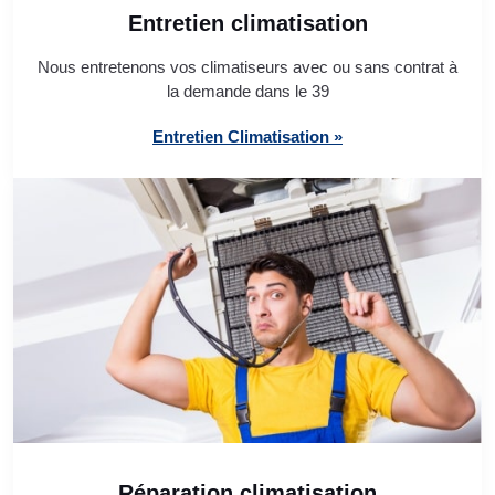
Entretien climatisation
Nous entretenons vos climatiseurs avec ou sans contrat à
la demande dans le 39
Entretien Climatisation »
Réparation climatisation