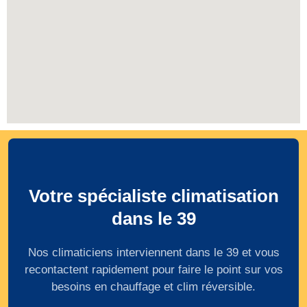
Votre spécialiste climatisation
dans le 39
Nos climaticiens interviennent dans le 39 et vous
recontactent rapidement pour faire le point sur vos
besoins en chauffage et clim réversible.