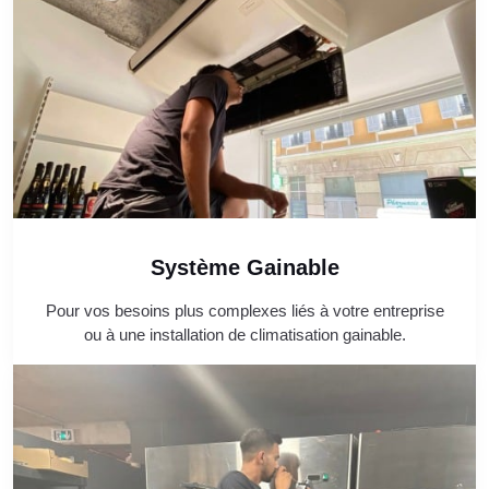
Système Gainable
Pour vos besoins plus complexes liés à votre entreprise
ou à une installation de climatisation gainable.