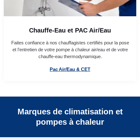
Chauffe-Eau et PAC Air/Eau
Faites confiance à nos chauffagistes certifiés pour la pose
et l’entretien de votre pompe à chaleur air/eau et de votre
chauffe-eau thermodynamique.
Pac Air/Eau & CET
Marques de climatisation et
pompes à chaleur