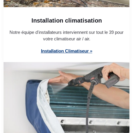
Installation climatisation
Notre équipe d'installateurs interviennent sur tout le 39 pour
votre climatiseur air / air.
Installation Climatiseur »