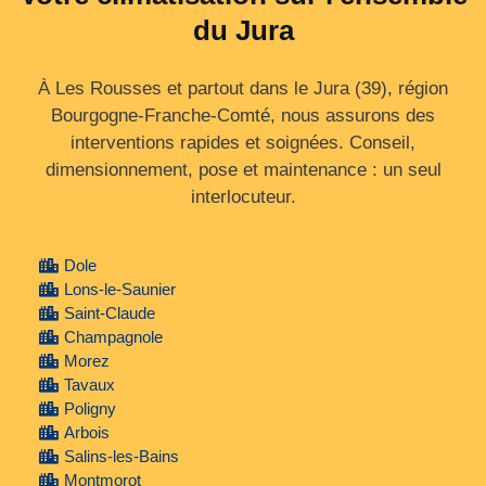
du Jura
À Les Rousses et partout dans le Jura (39), région
Bourgogne‑Franche‑Comté, nous assurons des
interventions rapides et soignées. Conseil,
dimensionnement, pose et maintenance : un seul
interlocuteur.
Dole
Lons-le-Saunier
Saint-Claude
Champagnole
Morez
Tavaux
Poligny
Arbois
Salins-les-Bains
Montmorot