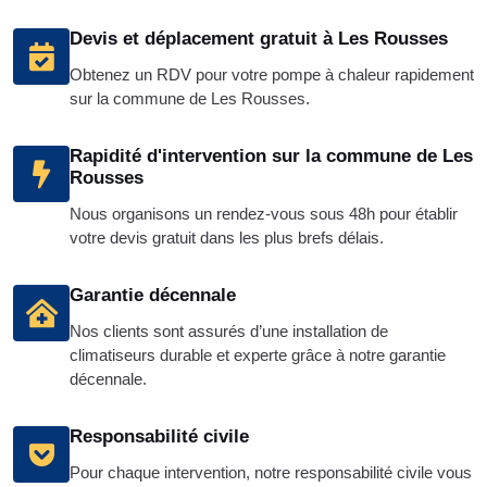
Devis et déplacement gratuit à Les Rousses
Obtenez un RDV pour votre pompe à chaleur rapidement
sur la commune de Les Rousses.
Rapidité d'intervention sur la commune de Les
Rousses
Nous organisons un rendez-vous sous 48h pour établir
votre devis gratuit dans les plus brefs délais.
Garantie décennale
Nos clients sont assurés d’une installation de
climatiseurs durable et experte grâce à notre garantie
décennale.
Responsabilité civile
Pour chaque intervention, notre responsabilité civile vous