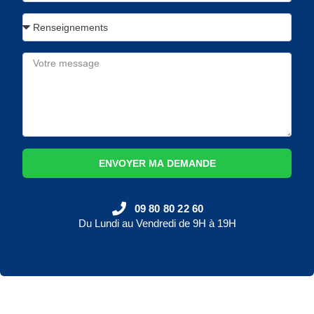
ENVOYER MA DEMANDE
09 80 80 22 60
Du Lundi au Vendredi de 9H à 19H