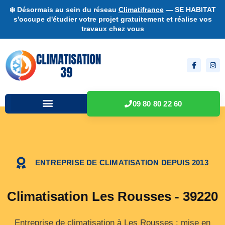
❄️ Désormais au sein du réseau
Climatifrance
— SE HABITAT
s'occupe d'étudier votre projet gratuitement et réalise vos
travaux chez vous
09 80 80 22 60
ENTREPRISE DE CLIMATISATION DEPUIS 2013
Climatisation Les Rousses - 39220
Entreprise de climatisation à Les Rousses : mise en