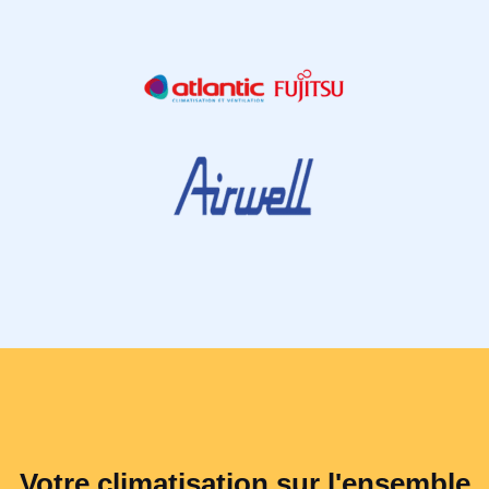
Votre climatisation sur l'ensemble