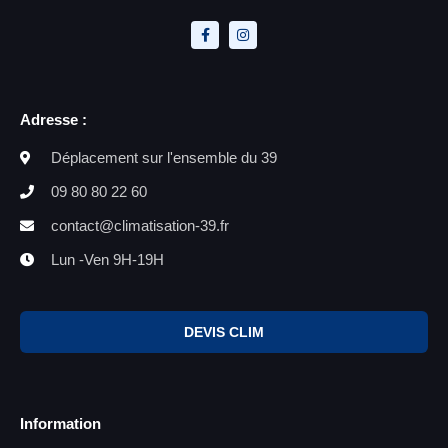
Adresse :
Déplacement sur l'ensemble du 39
09 80 80 22 60
contact@climatisation-39.fr
Lun -Ven 9H-19H
DEVIS CLIM
Information