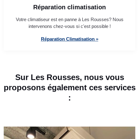
Réparation climatisation
Votre climatiseur est en panne à Les Rousses? Nous
intervenons chez-vous si c'est possible !
Réparation Climatisation »
Sur Les Rousses, nous vous
proposons également ces services
: