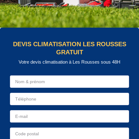
DEVIS CLIMATISATION LES ROUSSES
GRATUIT
Votre devis climatisation à Les Rousses sous 48H