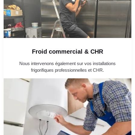
Froid commercial & CHR
Nous intervenons également sur vos installations
frigorifiques professionnelles et CHR.