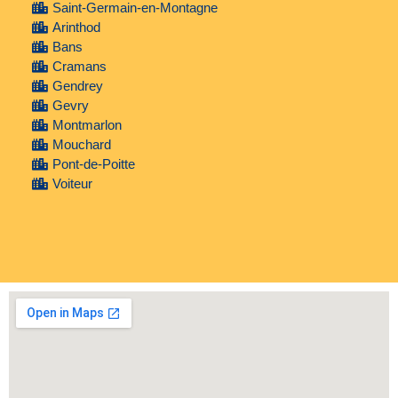
Saint-Germain-en-Montagne
Arinthod
Bans
Cramans
Gendrey
Gevry
Montmarlon
Mouchard
Pont-de-Poitte
Voiteur