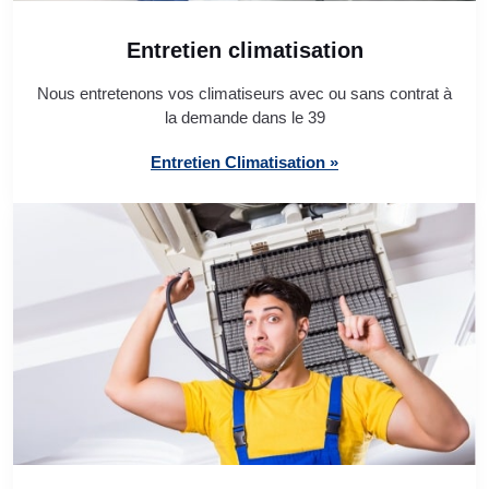
Entretien climatisation
Nous entretenons vos climatiseurs avec ou sans contrat à
la demande dans le 39
Entretien Climatisation »