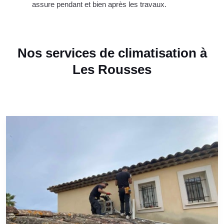
assure pendant et bien après les travaux.
Nos services de climatisation à
Les Rousses