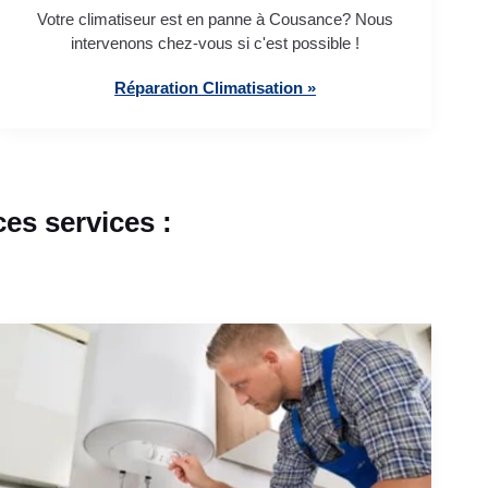
Votre climatiseur est en panne à Cousance? Nous
intervenons chez-vous si c'est possible !
Réparation Climatisation »
s services :