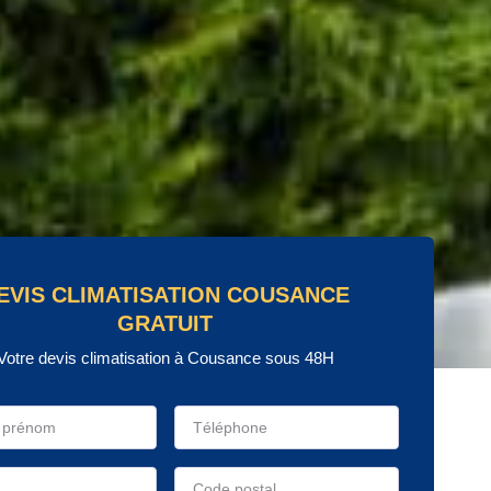
EVIS CLIMATISATION COUSANCE
GRATUIT
Votre devis climatisation à Cousance sous 48H