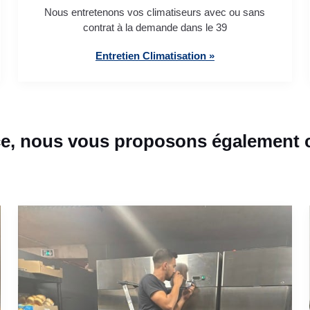
Nous entretenons vos climatiseurs avec ou sans
contrat à la demande dans le 39
Entretien Climatisation »
e, nous vous proposons également ce