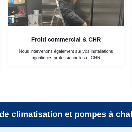
Froid commercial & CHR
Nous intervenons également sur vos installations
frigorifiques professionnelles et CHR.
de climatisation et pompes à cha