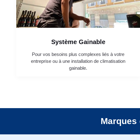
Système Gainable
Pour vos besoins plus complexes liés à votre
entreprise ou à une installation de climatisation
gainable.
Marques 