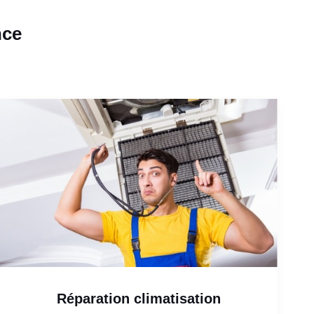
nce
Réparation climatisation