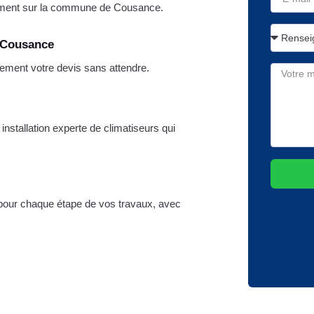
ement sur la commune de Cousance.
e Cousance
ement votre devis sans attendre.
nstallation experte de climatiseurs qui
 pour chaque étape de vos travaux, avec