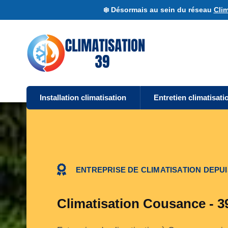
❄️ Désormais au sein du réseau
Clim
Installation climatisation
Entretien climatisati
ENTREPRISE DE CLIMATISATION DEPUI
Climatisation Cousance - 3