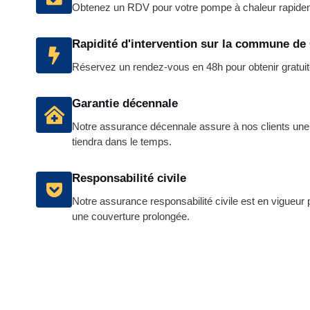
Obtenez un RDV pour votre pompe à chaleur rapid
Rapidité d'intervention sur la commune d
Réservez un rendez-vous en 48h pour obtenir gratuit
Garantie décennale
Notre assurance décennale assure à nos clients une i
tiendra dans le temps.
Responsabilité civile
Notre assurance responsabilité civile est en vigueur
une couverture prolongée.