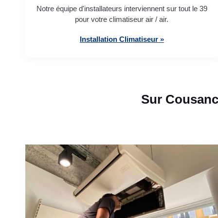
Notre équipe d'installateurs interviennent sur tout le 39
pour votre climatiseur air / air.
Installation Climatiseur »
Sur Cousanc