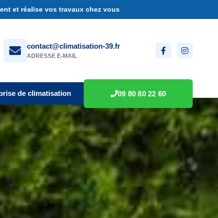
nt et réalise vos travaux chez vous
contact@climatisation-39.fr
ADRESSE E-MAIL
prise de climatisation
09 80 80 22 60