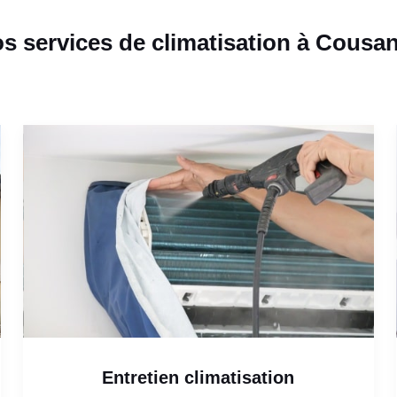
s services de climatisation à Cousa
Entretien climatisation