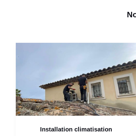
No
Installation climatisation