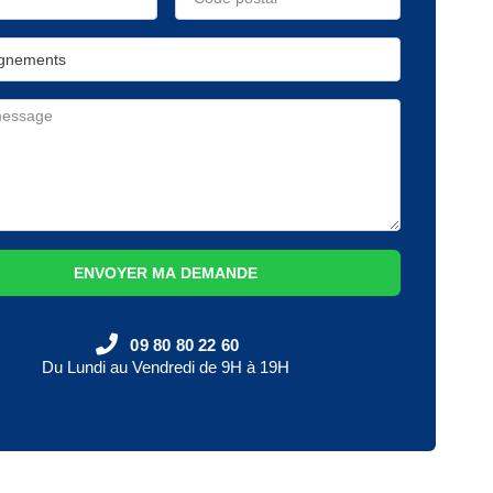
ENVOYER MA DEMANDE
09 80 80 22 60
Du Lundi au Vendredi de 9H à 19H