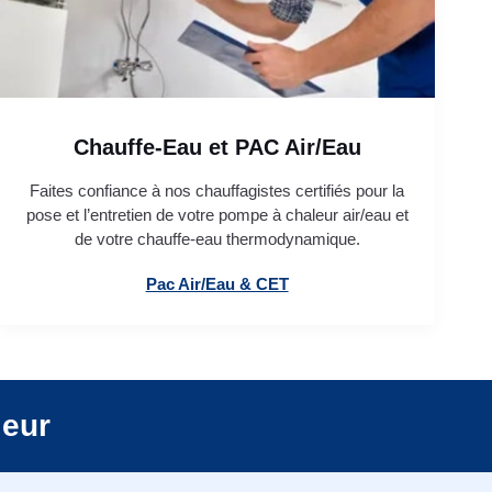
Chauffe-Eau et PAC Air/Eau
Faites confiance à nos chauffagistes certifiés pour la
pose et l’entretien de votre pompe à chaleur air/eau et
de votre chauffe-eau thermodynamique.
Pac Air/Eau & CET
leur