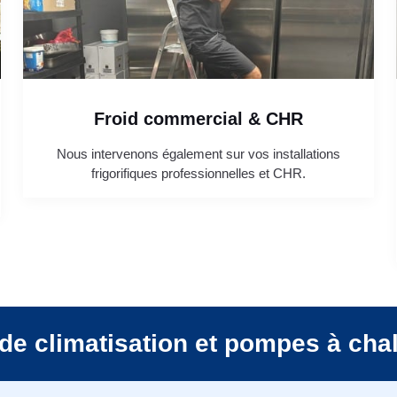
Froid commercial & CHR
Nous intervenons également sur vos installations
frigorifiques professionnelles et CHR.
de climatisation et pompes à cha