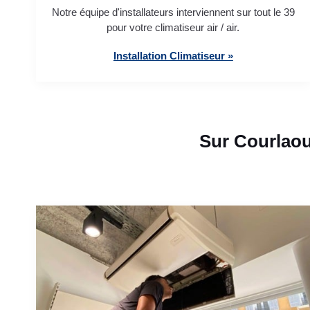
Notre équipe d'installateurs interviennent sur tout le 39
pour votre climatiseur air / air.
Installation Climatiseur »
Sur Courlaou