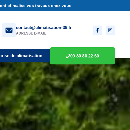
nt et réalise vos travaux chez vous
contact@climatisation-39.fr
ADRESSE E-MAIL
prise de climatisation
09 80 80 22 60