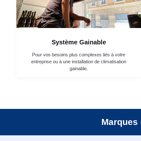
Système Gainable
Pour vos besoins plus complexes liés à votre
entreprise ou à une installation de climatisation
gainable.
Marques 