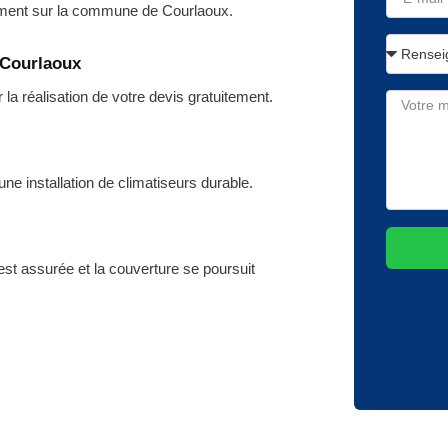
ment sur la commune de Courlaoux.
 Courlaoux
 réalisation de votre devis gratuitement.
 une installation de climatiseurs durable.
 est assurée et la couverture se poursuit