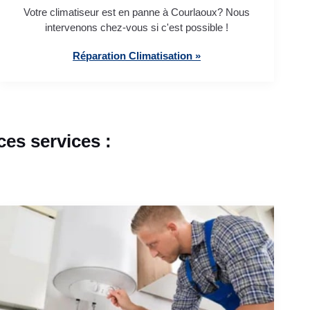
Votre climatiseur est en panne à Courlaoux? Nous
intervenons chez-vous si c'est possible !
Réparation Climatisation »
es services :