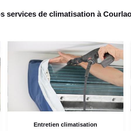
s services de climatisation à Courla
Entretien climatisation