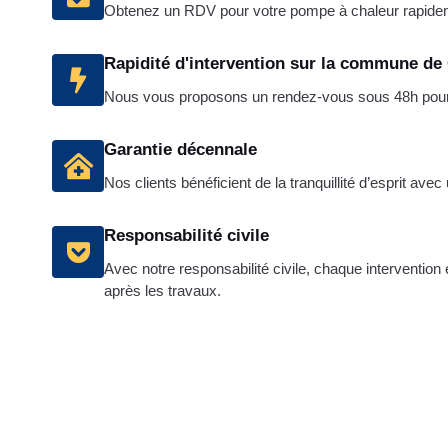
Obtenez un RDV pour votre pompe à chaleur rapide
Rapidité d'intervention sur la commune de
Nous vous proposons un rendez-vous sous 48h pour la
Garantie décennale
Nos clients bénéficient de la tranquillité d’esprit avec
Responsabilité civile
Avec notre responsabilité civile, chaque intervention
après les travaux.