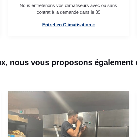
Nous entretenons vos climatiseurs avec ou sans
contrat à la demande dans le 39
Entretien Climatisation »
x, nous vous proposons également c