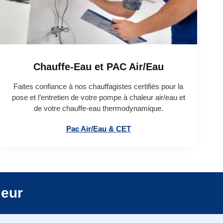
Chauffe-Eau et PAC Air/Eau
Faites confiance à nos chauffagistes certifiés pour la
pose et l’entretien de votre pompe à chaleur air/eau et
de votre chauffe-eau thermodynamique.
Pac Air/Eau & CET
leur