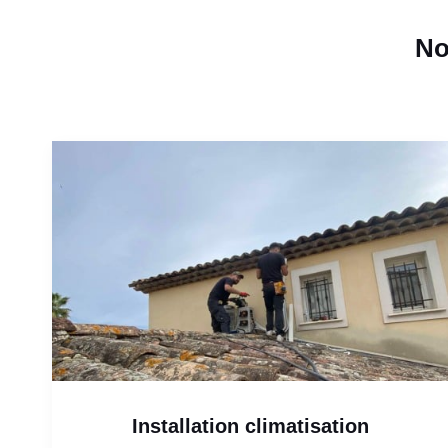
No
Installation climatisation