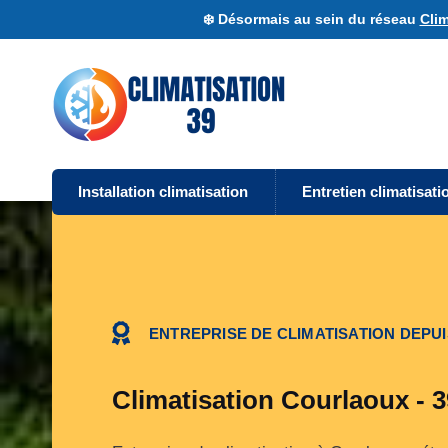
❄️ Désormais au sein du réseau
Clim
Installation climatisation
Entretien climatisati
ENTREPRISE DE CLIMATISATION DEPUI
Climatisation Courlaoux - 