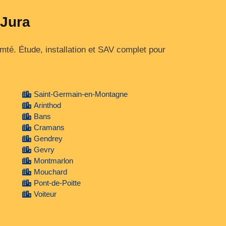
 Jura
é. Étude, installation et SAV complet pour
Saint-Germain-en-Montagne
Arinthod
Bans
Cramans
Gendrey
Gevry
Montmarlon
Mouchard
Pont-de-Poitte
Voiteur