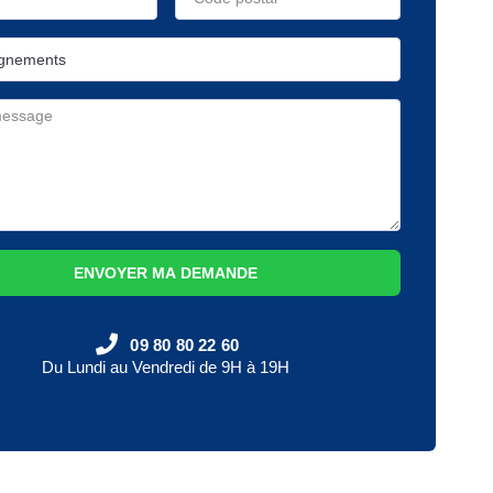
ENVOYER MA DEMANDE
09 80 80 22 60
Du Lundi au Vendredi de 9H à 19H