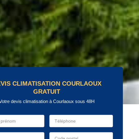
VIS CLIMATISATION COURLAOUX
GRATUIT
Votre devis climatisation à Courlaoux sous 48H