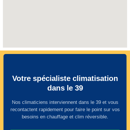
Votre spécialiste climatisation
dans le 39
Nos climaticiens interviennent dans le 39 et vous
recontactent rapidement pour faire le point sur vos
besoins en chauffage et clim réversible.