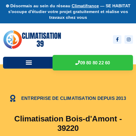
❄️ Désormais au sein du réseau
Climatifrance
— SE HABITAT
s'occupe d'étudier votre projet gratuitement et réalise vos
travaux chez vous
09 80 80 22 60
ENTREPRISE DE CLIMATISATION DEPUIS 2013
Climatisation Bois-d'Amont -
39220