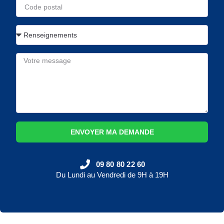
ENVOYER MA DEMANDE
09 80 80 22 60
Du Lundi au Vendredi de 9H à 19H