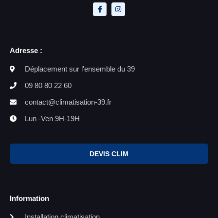
Adresse :
Déplacement sur l'ensemble du 39
09 80 80 22 60
contact@climatisation-39.fr
Lun -Ven 9H-19H
DEVIS CLIM
Information
Installation climatisation