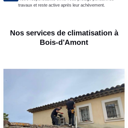
travaux et reste active après leur achèvement.
Nos services de climatisation à
Bois-d'Amont