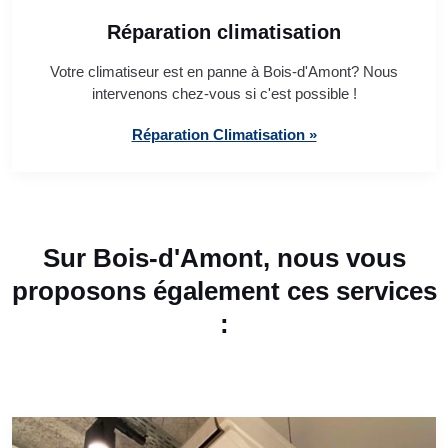
Réparation climatisation
Votre climatiseur est en panne à Bois-d'Amont? Nous
intervenons chez-vous si c'est possible !
Réparation Climatisation »
Sur Bois-d'Amont, nous vous
proposons également ces services
: