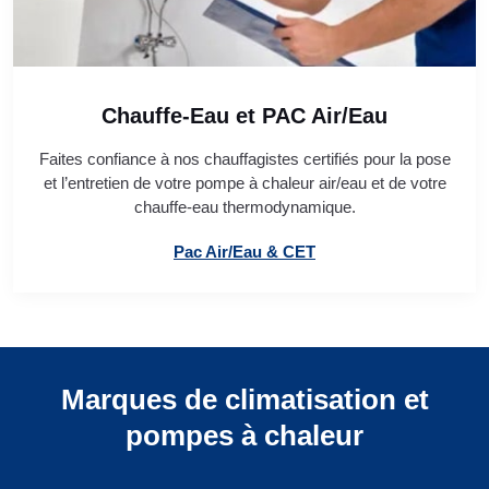
Chauffe-Eau et PAC Air/Eau
Faites confiance à nos chauffagistes certifiés pour la pose
et l’entretien de votre pompe à chaleur air/eau et de votre
chauffe-eau thermodynamique.
Pac Air/Eau & CET
Marques de climatisation et
pompes à chaleur