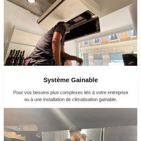
Système Gainable
Pour vos besoins plus complexes liés à votre entreprise
ou à une installation de climatisation gainable.