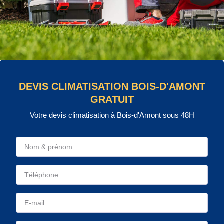
DEVIS CLIMATISATION BOIS-D'AMONT
GRATUIT
Votre devis climatisation à Bois-d'Amont sous 48H