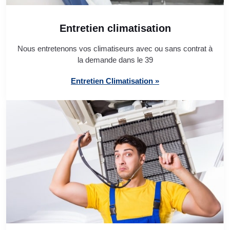
Entretien climatisation
Nous entretenons vos climatiseurs avec ou sans contrat à
la demande dans le 39
Entretien Climatisation »