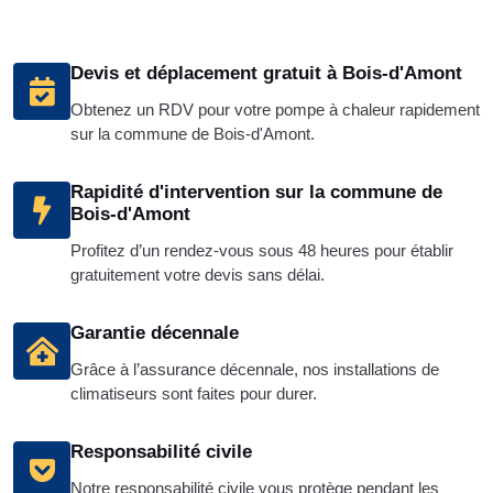
Devis et déplacement gratuit à Bois-d'Amont
Obtenez un RDV pour votre pompe à chaleur rapidement
sur la commune de Bois-d'Amont.
Rapidité d'intervention sur la commune de
Bois-d'Amont
Profitez d’un rendez-vous sous 48 heures pour établir
gratuitement votre devis sans délai.
Garantie décennale
Grâce à l’assurance décennale, nos installations de
climatiseurs sont faites pour durer.
Responsabilité civile
Notre responsabilité civile vous protège pendant les