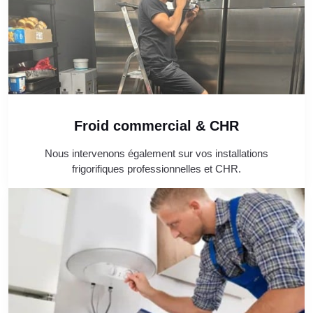
Froid commercial & CHR
Nous intervenons également sur vos installations
frigorifiques professionnelles et CHR.