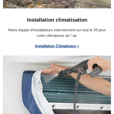
Installation climatisation
Notre équipe d'installateurs interviennent sur tout le 39 pour
votre climatiseur air / air.
Installation Climatiseur »