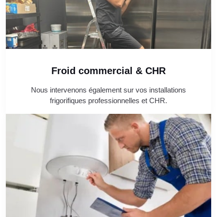
Froid commercial & CHR
Nous intervenons également sur vos installations
frigorifiques professionnelles et CHR.