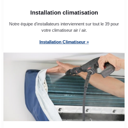
Installation climatisation
Notre équipe d'installateurs interviennent sur tout le 39 pour
votre climatiseur air / air.
Installation Climatiseur »