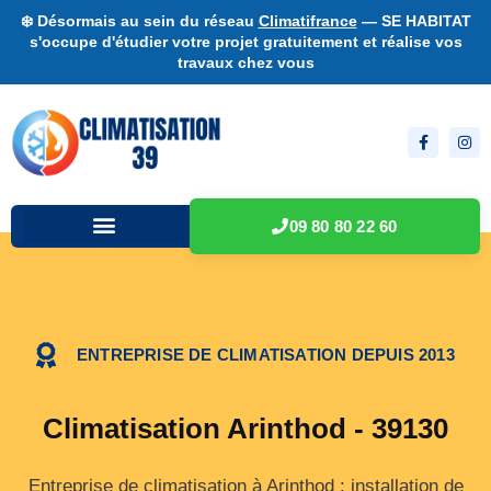
❄️ Désormais au sein du réseau
Climatifrance
— SE HABITAT
s'occupe d'étudier votre projet gratuitement et réalise vos
travaux chez vous
09 80 80 22 60
ENTREPRISE DE CLIMATISATION DEPUIS 2013
Climatisation Arinthod - 39130
Entreprise de climatisation à Arinthod : installation de