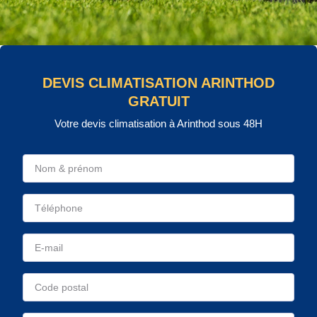
DEVIS CLIMATISATION ARINTHOD
GRATUIT
Votre devis climatisation à Arinthod sous 48H