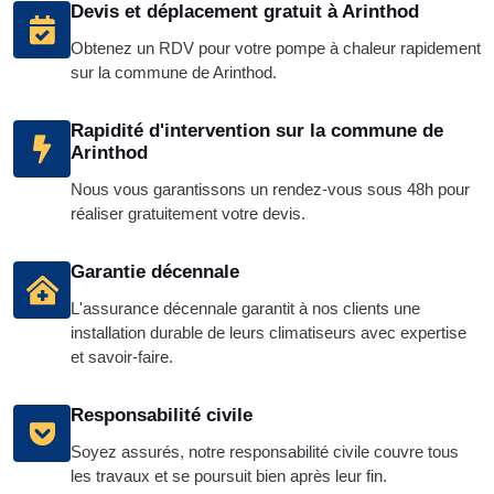
Devis et déplacement gratuit à Arinthod
Obtenez un RDV pour votre pompe à chaleur rapidement
sur la commune de Arinthod.
Rapidité d'intervention sur la commune de
Arinthod
Nous vous garantissons un rendez-vous sous 48h pour
réaliser gratuitement votre devis.
Garantie décennale
L'assurance décennale garantit à nos clients une
installation durable de leurs climatiseurs avec expertise
et savoir-faire.
Responsabilité civile
Soyez assurés, notre responsabilité civile couvre tous
les travaux et se poursuit bien après leur fin.