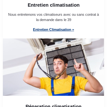
Entretien climatisation
Nous entretenons vos climatiseurs avec ou sans contrat à
la demande dans le 39
Entretien Climatisation »
Réparation climatisation