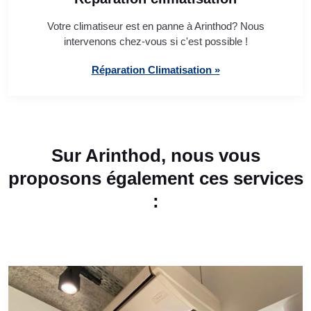
Votre climatiseur est en panne à Arinthod? Nous
intervenons chez-vous si c'est possible !
Réparation Climatisation »
Sur Arinthod, nous vous
proposons également ces services
: