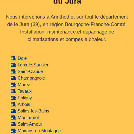
du Jura
Nous intervenons à Arinthod et sur tout le département
de le Jura (39), en région Bourgogne‑Franche‑Comté.
Installation, maintenance et dépannage de
climatisations et pompes à chaleur.
Dole
Lons-le-Saunier
Saint-Claude
Champagnole
Morez
Tavaux
Poligny
Arbois
Salins-les-Bains
Montmorot
Saint-Amour
Moirans-en-Montagne