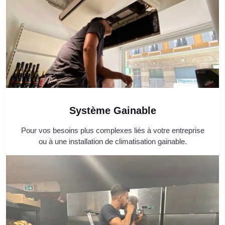
Système Gainable
Pour vos besoins plus complexes liés à votre entreprise
ou à une installation de climatisation gainable.