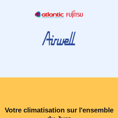
Votre climatisation sur l'ensemble