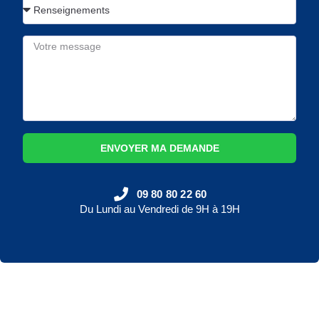
ENVOYER MA DEMANDE
09 80 80 22 60
Du Lundi au Vendredi de 9H à 19H