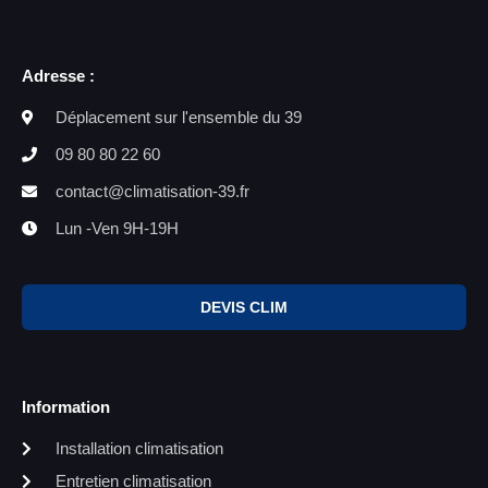
Adresse :
Déplacement sur l'ensemble du 39
09 80 80 22 60
contact@climatisation-39.fr
Lun -Ven 9H-19H
DEVIS CLIM
Information
Installation climatisation
Entretien climatisation