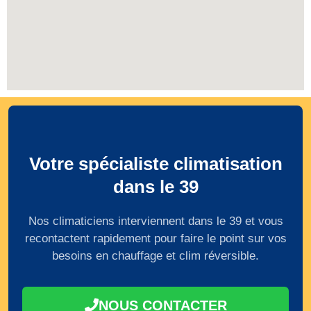
Votre spécialiste climatisation
dans le 39
Nos climaticiens interviennent dans le 39 et vous
recontactent rapidement pour faire le point sur vos
besoins en chauffage et clim réversible.
NOUS CONTACTER