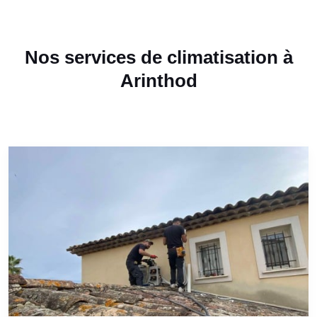
Nos services de climatisation à
Arinthod