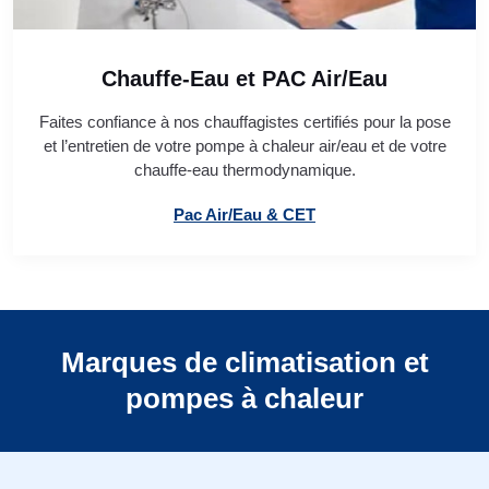
Chauffe-Eau et PAC Air/Eau
Faites confiance à nos chauffagistes certifiés pour la pose
et l’entretien de votre pompe à chaleur air/eau et de votre
chauffe-eau thermodynamique.
Pac Air/Eau & CET
Marques de climatisation et
pompes à chaleur